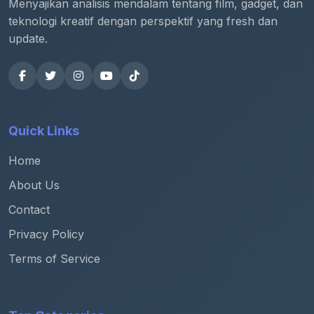
Menyajikan analisis mendalam tentang film, gadget, dan
teknologi kreatif dengan perspektif yang fresh dan
update.
Quick Links
Home
About Us
Contact
Privacy Policy
Terms of Service