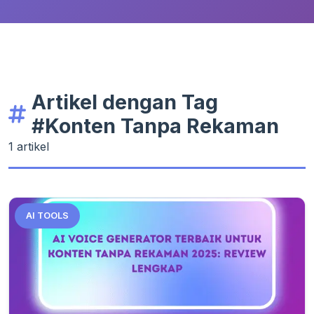
Artikel dengan Tag
#Konten Tanpa Rekaman
1 artikel
AI TOOLS