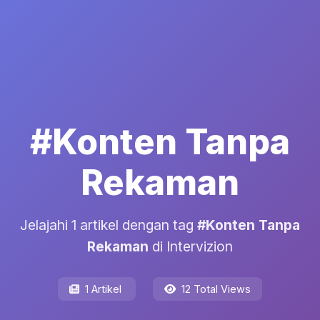
#Konten Tanpa
Rekaman
Jelajahi 1 artikel dengan tag
#Konten Tanpa
Rekaman
di Intervizion
1 Artikel
12 Total Views