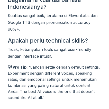
Indonesianya?
Kualitas sangat baik, terutama di ElevenLabs dan
Google TTS dengan pronunciation accuracy
90%+.
Apakah perlu technical skills?
Tidak, kebanyakan tools sangat user-friendly
dengan interface intuitif.
💡 Pro Tip:
"Jangan settle dengan default settings.
Experiment dengan different voices, speaking
rates, dan emotional settings untuk menemukan
kombinasi yang paling natural untuk content
Anda. The best AI voice is the one that doesn't
sound like AI at all."