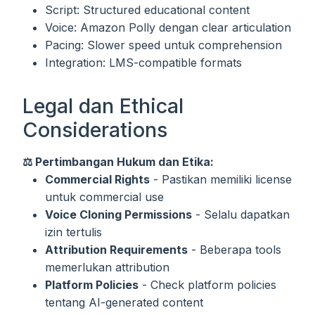
Script: Structured educational content
Voice: Amazon Polly dengan clear articulation
Pacing: Slower speed untuk comprehension
Integration: LMS-compatible formats
Legal dan Ethical
Considerations
⚖️ Pertimbangan Hukum dan Etika:
Commercial Rights
- Pastikan memiliki license
untuk commercial use
Voice Cloning Permissions
- Selalu dapatkan
izin tertulis
Attribution Requirements
- Beberapa tools
memerlukan attribution
Platform Policies
- Check platform policies
tentang AI-generated content