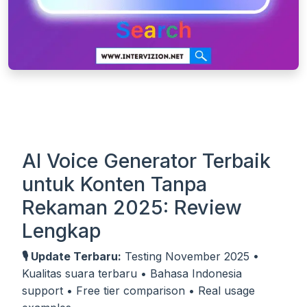
AI Voice Generator Terbaik
untuk Konten Tanpa
Rekaman 2025: Review
Lengkap
🎙️ Update Terbaru:
Testing November 2025 •
Kualitas suara terbaru • Bahasa Indonesia
support • Free tier comparison • Real usage