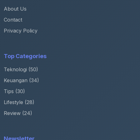
About Us
Contact
Privacy Policy
Top Categories
Teknologi (50)
Keuangan (34)
Tips (30)
Lifestyle (28)
Review (24)
Newsletter