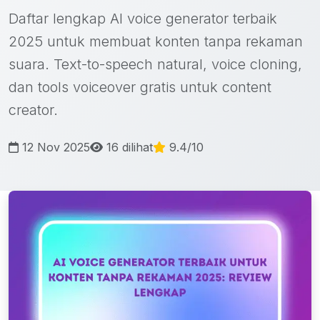
Daftar lengkap AI voice generator terbaik
2025 untuk membuat konten tanpa rekaman
suara. Text-to-speech natural, voice cloning,
dan tools voiceover gratis untuk content
creator.
12 Nov 2025
16 dilihat
9.4/10