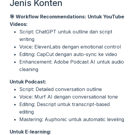
Jenis Konten
🎯 Workflow Recommendations:
Untuk YouTube
Videos:
Script: ChatGPT untuk outline dan script
writing
Voice: ElevenLabs dengan emotional control
Editing: CapCut dengan auto-sync ke video
Enhancement: Adobe Podcast AI untuk audio
cleaning
Untuk Podcast:
Script: Detailed conversation outline
Voice: Murf AI dengan conversational tone
Editing: Descript untuk transcript-based
editing
Mastering: Auphonic untuk automatic leveling
Untuk E-learning: