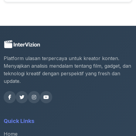
Platform ulasan terpercaya untuk kreator konten.
Menyajikan analisis mendalam tentang film, gadget, dan
teknologi kreatif dengan perspektif yang fresh dan
update.
Quick Links
Home