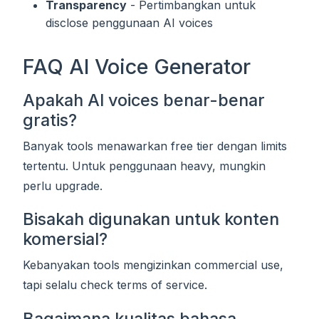
Transparency
- Pertimbangkan untuk
disclose penggunaan AI voices
FAQ AI Voice Generator
Apakah AI voices benar-benar
gratis?
Banyak tools menawarkan free tier dengan limits
tertentu. Untuk penggunaan heavy, mungkin
perlu upgrade.
Bisakah digunakan untuk konten
komersial?
Kebanyakan tools mengizinkan commercial use,
tapi selalu check terms of service.
Bagaimana kualitas bahasa