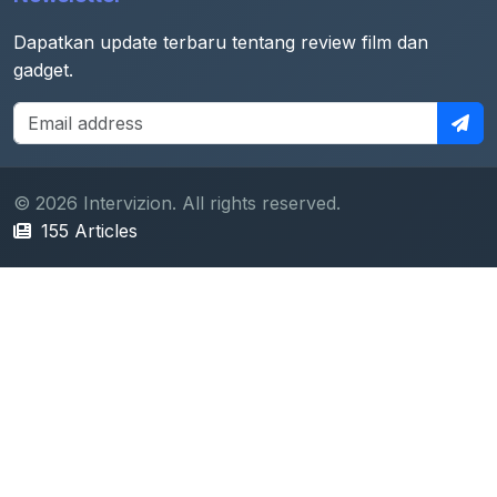
Dapatkan update terbaru tentang review film dan
gadget.
© 2026 Intervizion. All rights reserved.
155 Articles