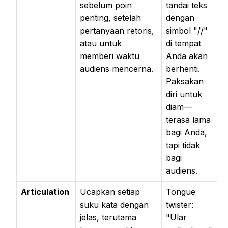
sebelum poin
tandai teks
penting, setelah
dengan
pertanyaan retoris,
simbol "//"
atau untuk
di tempat
memberi waktu
Anda akan
audiens mencerna.
berhenti.
Paksakan
diri untuk
diam—
terasa lama
bagi Anda,
tapi tidak
bagi
audiens.
Articulation
Ucapkan setiap
Tongue
suku kata dengan
twister:
jelas, terutama
"Ular