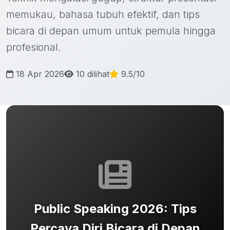
memukau, bahasa tubuh efektif, dan tips
bicara di depan umum untuk pemula hingga
profesional.
18 Apr 2026
10 dilihat
9.5/10
Public Speaking 2026: Tips
Percaya Diri Bicara di Depan