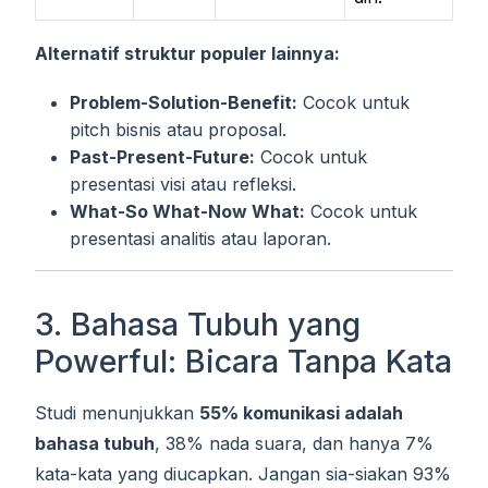
Alternatif struktur populer lainnya:
Problem-Solution-Benefit:
Cocok untuk
pitch bisnis atau proposal.
Past-Present-Future:
Cocok untuk
presentasi visi atau refleksi.
What-So What-Now What:
Cocok untuk
presentasi analitis atau laporan.
3. Bahasa Tubuh yang
Powerful: Bicara Tanpa Kata
Studi menunjukkan
55% komunikasi adalah
bahasa tubuh
, 38% nada suara, dan hanya 7%
kata-kata yang diucapkan. Jangan sia-siakan 93%