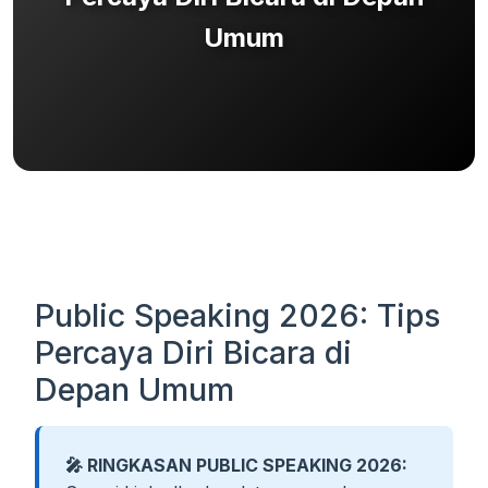
Umum
Public Speaking 2026: Tips
Percaya Diri Bicara di
Depan Umum
🎤 RINGKASAN PUBLIC SPEAKING 2026: