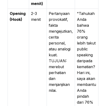
menit)
Opening
2-3
Pertanyaan
"Tahukah
(Hook)
menit
provokatif,
Anda
fakta
bahwa
mengejutkan,
76%
cerita
orang
personal,
lebih takut
atau analogi
public
kuat.
speaking
TUJUAN:
daripada
merebut
kematian?
perhatian
Hari ini,
dan
saya akan
menjanjikan
membantu
nilai.
Anda
pindah
dari 76%