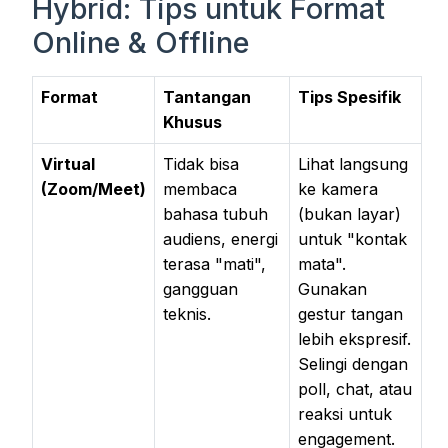
Hybrid: Tips untuk Format
Online & Offline
Format
Tantangan
Tips Spesifik
Khusus
Virtual
Tidak bisa
Lihat langsung
(Zoom/Meet)
membaca
ke kamera
bahasa tubuh
(bukan layar)
audiens, energi
untuk "kontak
terasa "mati",
mata".
gangguan
Gunakan
teknis.
gestur tangan
lebih ekspresif.
Selingi dengan
poll, chat, atau
reaksi untuk
engagement.