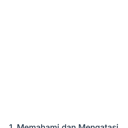
1. Memahami dan Mengatasi