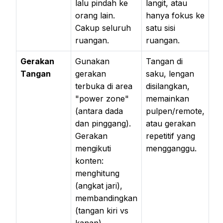
lalu pindah ke
langit, atau
orang lain.
hanya fokus ke
Cakup seluruh
satu sisi
ruangan.
ruangan.
Gerakan
Gunakan
Tangan di
Tangan
gerakan
saku, lengan
terbuka di area
disilangkan,
"power zone"
memainkan
(antara dada
pulpen/remote,
dan pinggang).
atau gerakan
Gerakan
repetitif yang
mengikuti
mengganggu.
konten:
menghitung
(angkat jari),
membandingkan
(tangan kiri vs
kanan).