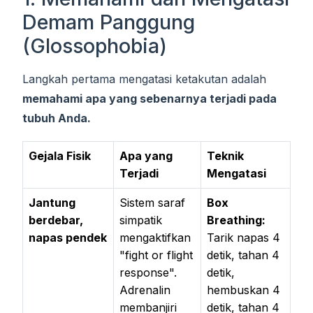
Demam Panggung
(Glossophobia)
Langkah pertama mengatasi ketakutan adalah
memahami apa yang sebenarnya terjadi pada
tubuh Anda.
Gejala Fisik
Apa yang
Teknik
Terjadi
Mengatasi
Jantung
Sistem saraf
Box
berdebar,
simpatik
Breathing:
napas pendek
mengaktifkan
Tarik napas 4
"fight or flight
detik, tahan 4
response".
detik,
Adrenalin
hembuskan 4
membanjiri
detik, tahan 4