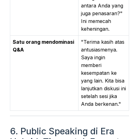
antara Anda yang
juga penasaran?"
Ini memecah
keheningan.
Satu orang mendominasi
"Terima kasih atas
Q&A
antusiasmenya.
Saya ingin
memberi
kesempatan ke
yang lain. Kita bisa
lanjutkan diskusi ini
setelah sesi jika
Anda berkenan."
6. Public Speaking di Era