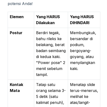
potensi Anda!
Elemen
Yang HARUS
Yang HARUS
Dilakukan
DIHINDARI
Postur
Berdiri tegak,
Membungkuk,
bahu rileks ke
bersandar di
belakang, berat
podium,
badan seimbang
bergoyang-
di kedua kaki.
goyang, atau
"Power pose" 2
menyilangkan
menit sebelum
kaki.
tampil.
Kontak
Tatap satu
Menatap slide
Mata
orang selama 3-
terus-menerus,
5 detik (satu
melihat ke
kalimat penuh),
atas/langit-