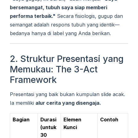
bersemangat, tubuh saya siap memberi
performa terbaik."
Secara fisiologis, gugup dan
semangat adalah respons tubuh yang identik—
bedanya hanya di label yang Anda berikan.
2. Struktur Presentasi yang
Memukau: The 3-Act
Framework
Presentasi yang baik bukan kumpulan slide acak.
Ia memiliki
alur cerita yang disengaja.
Bagian
Durasi
Elemen
Contoh
(untuk
Kunci
30